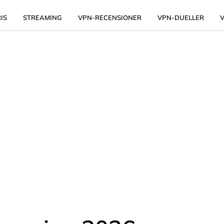
IS
STREAMING
VPN-RECENSIONER
VPN-DUELLER