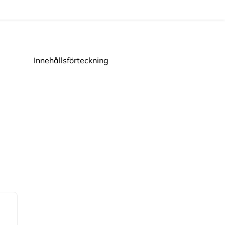
Innehållsförteckning