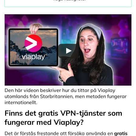
Den här videon beskriver hur du tittar på Viaplay
utomlands från Storbritannien, men metoden fungerar
internationellt.
Finns det gratis VPN-tjänster som
fungerar med Viaplay?
Det är förstås frestande att försöka använda en
gratis