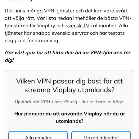
Det finns många VPN-tjänster och det kan vara svårt
att välja rätt. Vår lista nedan innehåller de bästa VPN-
tjänsterna för Viaplay och
svensk TV
i allmänhet. Alla
tjänster har snabba svenska servrar och har testats
noggrant för streaming.
Gör vårt quiz för att hitta den bästa VPN-tjänsten för
dig!
Vilken VPN passar dig bäst för att
streama Viaplay utomlands?
Upptäck rätt VPN-tjänst för dig – det tar bara en fråga.
Hur planerar du att använda Viaplay när du är
utomlands?
Alla enheter
Maxad integritet