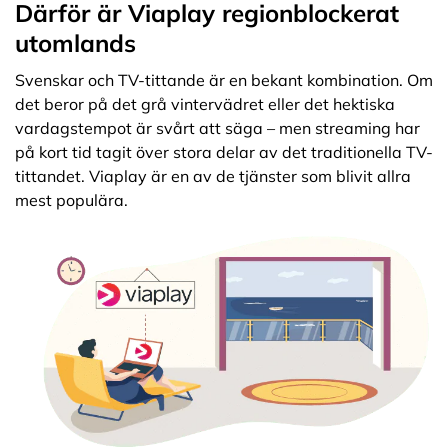
Därför är Viaplay regionblockerat
utomlands
Svenskar och TV-tittande är en bekant kombination. Om
det beror på det grå vintervädret eller det hektiska
vardagstempot är svårt att säga – men streaming har
på kort tid tagit över stora delar av det traditionella TV-
tittandet. Viaplay är en av de tjänster som blivit allra
mest populära.