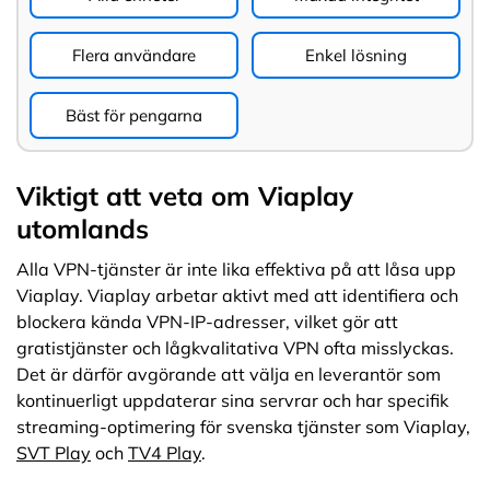
Flera användare
Enkel lösning
Bäst för pengarna
Viktigt att veta om Viaplay
utomlands
Alla VPN-tjänster är inte lika effektiva på att låsa upp
Viaplay. Viaplay arbetar aktivt med att identifiera och
blockera kända VPN-IP-adresser, vilket gör att
gratistjänster och lågkvalitativa VPN ofta misslyckas.
Det är därför avgörande att välja en leverantör som
kontinuerligt uppdaterar sina servrar och har specifik
streaming-optimering för svenska tjänster som Viaplay,
SVT Play
och
TV4 Play
.