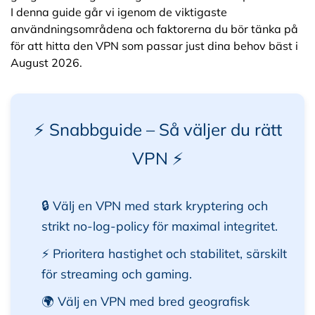
I denna guide går vi igenom de viktigaste
användningsområdena och faktorerna du bör tänka på
för att hitta den VPN som passar just dina behov bäst i
August 2026.
⚡ Snabbguide – Så väljer du rätt
VPN ⚡
🔒 Välj en VPN med stark kryptering och
strikt no-log-policy för maximal integritet.
⚡ Prioritera hastighet och stabilitet, särskilt
för streaming och gaming.
🌍 Välj en VPN med bred geografisk