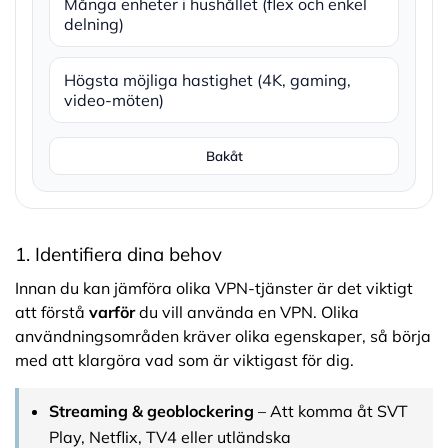
Många enheter i hushållet (flex och enkel
delning)
Högsta möjliga hastighet (4K, gaming,
video-möten)
Bakåt
1. Identifiera dina behov
Innan du kan jämföra olika VPN-tjänster är det viktigt
att förstå
varför
du vill använda en VPN. Olika
användningsområden kräver olika egenskaper, så börja
med att klargöra vad som är viktigast för dig.
Streaming & geoblockering
– Att komma åt SVT
Play, Netflix, TV4 eller utländska