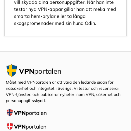
vill skydda dina personuppgifter. När han inte
testar nya VPN-appar gillar han att meka med
smarta hem-prylar eller ta långa
skogspromenader med sin hund Odin.
VPN
portalen
Målet med VPNportalen är att vara den ledande sidan för
nätsäkerhet och integritet i Sverige. Vi testar och recenserar
VPN-tjänster, och publicerar nyheter inom VPN, säkerhet och
personuppgiftsskydd.