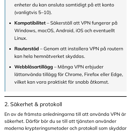
enheter du kan ansluta samtidigt på ett konto
(vanligtvis 5–10).
Kompatibilitet
– Säkerställ att VPN fungerar på
Windows, macOS, Android, iOS och eventuellt
Linux.
Routerstöd
– Genom att installera VPN på routern
kan hela hemnätverket skyddas.
Webbläsartillägg
– Många VPN erbjuder
lättanvända tillägg för Chrome, Firefox eller Edge,
vilket kan vara praktiskt för snabb åtkomst.
2. Säkerhet & protokoll
En av de främsta anledningarna till att använda VPN är
säkerhet. Därför bör du se till att tjänsten använder
moderna krypteringsmetoder och protokoll som skyddar