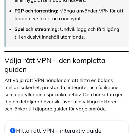
P2P och torrenting:
Många använder VPN för att
ladda ner säkert och anonymt.
Spel och streaming:
Undvik lagg och få tillgång
till exklusivt innehåll utomlands.
Välja rätt VPN – den kompletta
guiden
Att välja rätt VPN handlar om att hitta en balans
mellan säkerhet, prestanda, integritet och funktioner
som uppfyller dina specifika behov. Den här sidan ger
dig en detaljerad översikt över alla viktiga faktorer –
och länkar till djupare guider för varje område.
Hitta rätt VPN – interaktiv guide