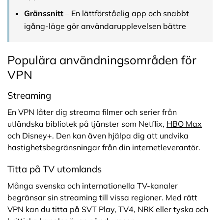
Gränssnitt
– En lättförståelig app och snabbt
igång-läge gör användarupplevelsen bättre
Populära användningsområden för
VPN
Streaming
En VPN låter dig streama filmer och serier från
utländska bibliotek på tjänster som Netflix,
HBO Max
och Disney+. Den kan även hjälpa dig att undvika
hastighetsbegränsningar från din internetleverantör.
Titta på TV utomlands
Många svenska och internationella TV-kanaler
begränsar sin streaming till vissa regioner. Med rätt
VPN kan du titta på SVT Play, TV4, NRK eller tyska och