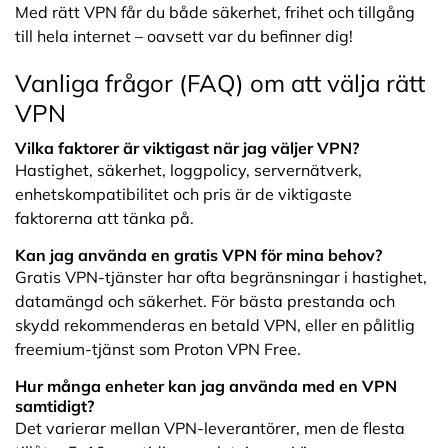
Med rätt VPN får du både säkerhet, frihet och tillgång
till hela internet – oavsett var du befinner dig!
Vanliga frågor (FAQ) om att välja rätt
VPN
Vilka faktorer är viktigast när jag väljer VPN?
Hastighet, säkerhet, loggpolicy, servernätverk,
enhetskompatibilitet och pris är de viktigaste
faktorerna att tänka på.
Kan jag använda en gratis VPN för mina behov?
Gratis VPN-tjänster har ofta begränsningar i hastighet,
datamängd och säkerhet. För bästa prestanda och
skydd rekommenderas en betald VPN, eller en pålitlig
freemium-tjänst som Proton VPN Free.
Hur många enheter kan jag använda med en VPN
samtidigt?
Det varierar mellan VPN-leverantörer, men de flesta