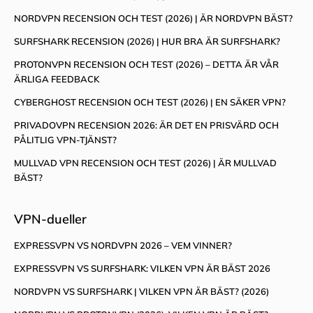
NORDVPN RECENSION OCH TEST (2026) | ÄR NORDVPN BÄST?
SURFSHARK RECENSION (2026) | HUR BRA ÄR SURFSHARK?
PROTONVPN RECENSION OCH TEST (2026) – DETTA ÄR VÅR
ÄRLIGA FEEDBACK
CYBERGHOST RECENSION OCH TEST (2026) | EN SÄKER VPN?
PRIVADOVPN RECENSION 2026: ÄR DET EN PRISVÄRD OCH
PÅLITLIG VPN-TJÄNST?
MULLVAD VPN RECENSION OCH TEST (2026) | ÄR MULLVAD
BÄST?
VPN-dueller
EXPRESSVPN VS NORDVPN 2026 – VEM VINNER?
EXPRESSVPN VS SURFSHARK: VILKEN VPN ÄR BÄST 2026
NORDVPN VS SURFSHARK | VILKEN VPN ÄR BÄST? (2026)