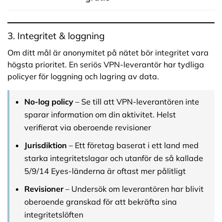
3. Integritet & loggning
Om ditt mål är anonymitet på nätet bör integritet vara
högsta prioritet. En seriös VPN-leverantör har tydliga
policyer för loggning och lagring av data.
No-log policy
– Se till att VPN-leverantören inte
sparar information om din aktivitet. Helst
verifierat via oberoende revisioner
Jurisdiktion
– Ett företag baserat i ett land med
starka integritetslagar och utanför de så kallade
5/9/14 Eyes-länderna är oftast mer pålitligt
Revisioner
– Undersök om leverantören har blivit
oberoende granskad för att bekräfta sina
integritetslöften