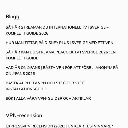
Blogg
SÅ HÄR STREAMAR DU INTERNATIONELL TV I SVERIGE –
KOMPLETT GUIDE 2026
HUR MAN TITTAR PÅ DISNEY PLUS I SVERIGE MED ETT VPN
SÅ HÄR KAN DU STREAMA PEACOCK TV I SVERIGE 2026 : EN
KOMPLETT GUIDE
VAD ÄR ONLYFANS | BÄSTA VPN FÖR ATT FÖRBLI ANONYM PÅ
ONLYFANS 2026
BÄSTA APPLE TV VPN OCH STEG FÖR STEG
INSTALLATIONSGUIDE
SÖK I ALLA VÅRA VPN-GUIDER OCH ARTIKLAR
VPN-recension
EXPRESSVPN RECENSION (2026) | EN KLAR TESTVINNARE?