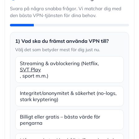
Svara på några snabba frågor. Vi matchar dig med
den bästa VPN-tjänsten för dina behov.
1) Vad ska du främst använda VPN till?
Välj det som betyder mest för dig just nu.
Streaming & avblockering (Netflix,
SVT Play
, sport m.m.)
Integritet/anonymitet & säkerhet (no-logs,
stark kryptering)
Billigt eller gratis – bästa värde för
pengarna