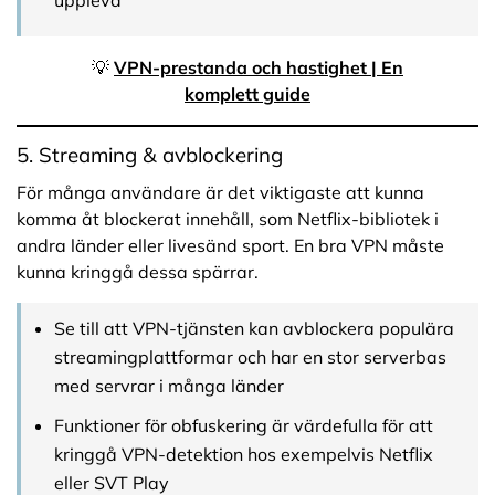
💡
VPN-prestanda och hastighet | En
komplett guide
5. Streaming & avblockering
För många användare är det viktigaste att kunna
komma åt blockerat innehåll, som Netflix-bibliotek i
andra länder eller livesänd sport. En bra VPN måste
kunna kringgå dessa spärrar.
Se till att VPN-tjänsten kan avblockera populära
streamingplattformar och har en stor serverbas
med servrar i många länder
Funktioner för obfuskering är värdefulla för att
kringgå VPN-detektion hos exempelvis Netflix
eller SVT Play