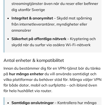
streamingtjänster även när du reser eller befinner
dig utanför Sverige
Integritet & anonymitet
– Skydd mot spårning
från internetleverantörer, myndigheter eller
annonsörer
Säkerhet på offentliga nätverk
– Kryptering och
skydd när du surfar via osäkra Wi-Fi-nätverk
Antal enheter & kompatibilitet
Innan du bestämmer dig för en VPN-tjänst bör du tänka
på
hur många enheter
du vill använda samtidigt och
vilka plattformar du behöver stöd för. Många väljer VPN
för både dator, mobil och surfplatta – och ibland även
för hela hushållet via router.
Samtidiga anslutningar
– Kontrollera hur många