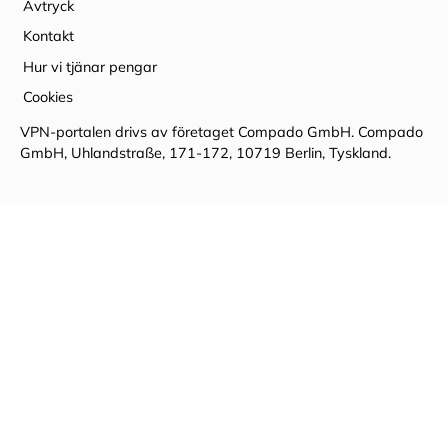
Avtryck
Kontakt
Hur vi tjänar pengar
Cookies
VPN-portalen drivs av företaget Compado GmbH. Compado
GmbH, Uhlandstraße, 171-172, 10719 Berlin, Tyskland.