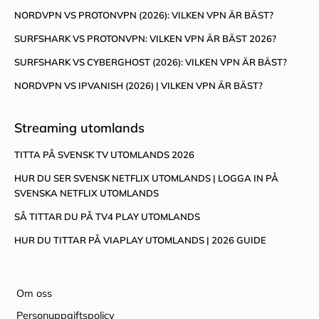
NORDVPN VS PROTONVPN (2026): VILKEN VPN ÄR BÄST?
SURFSHARK VS PROTONVPN: VILKEN VPN ÄR BÄST 2026?
SURFSHARK VS CYBERGHOST (2026): VILKEN VPN ÄR BÄST?
NORDVPN VS IPVANISH (2026) | VILKEN VPN ÄR BÄST?
Streaming utomlands
TITTA PÅ SVENSK TV UTOMLANDS 2026
HUR DU SER SVENSK NETFLIX UTOMLANDS | LOGGA IN PÅ
SVENSKA NETFLIX UTOMLANDS
SÅ TITTAR DU PÅ TV4 PLAY UTOMLANDS
HUR DU TITTAR PÅ VIAPLAY UTOMLANDS | 2026 GUIDE
Om oss
Personuppgiftspolicy