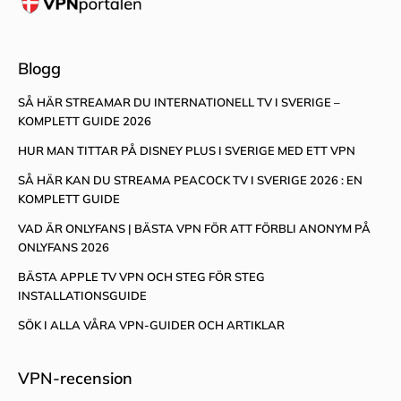
Blogg
SÅ HÄR STREAMAR DU INTERNATIONELL TV I SVERIGE –
KOMPLETT GUIDE 2026
HUR MAN TITTAR PÅ DISNEY PLUS I SVERIGE MED ETT VPN
SÅ HÄR KAN DU STREAMA PEACOCK TV I SVERIGE 2026 : EN
KOMPLETT GUIDE
VAD ÄR ONLYFANS | BÄSTA VPN FÖR ATT FÖRBLI ANONYM PÅ
ONLYFANS 2026
BÄSTA APPLE TV VPN OCH STEG FÖR STEG
INSTALLATIONSGUIDE
SÖK I ALLA VÅRA VPN-GUIDER OCH ARTIKLAR
VPN-recension