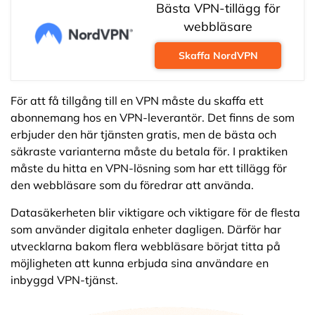
Bästa VPN-tillägg för
webbläsare
Skaffa NordVPN
För att få tillgång till en VPN måste du skaffa ett
abonnemang hos en VPN-leverantör. Det finns de som
erbjuder den här tjänsten gratis, men de bästa och
säkraste varianterna måste du betala för. I praktiken
måste du hitta en VPN-lösning som har ett tillägg för
den webbläsare som du föredrar att använda.
Datasäkerheten blir viktigare och viktigare för de flesta
som använder digitala enheter dagligen. Därför har
utvecklarna bakom flera webbläsare börjat titta på
möjligheten att kunna erbjuda sina användare en
inbyggd VPN-tjänst.