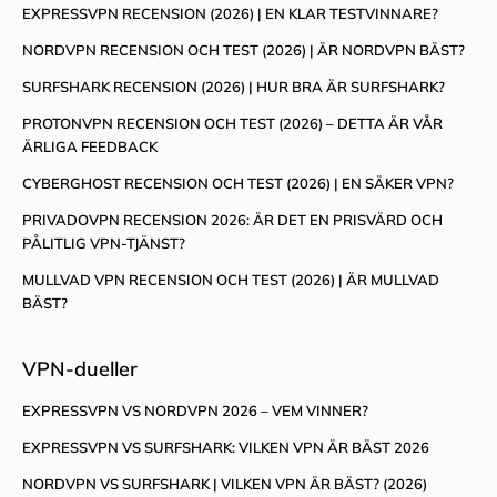
EXPRESSVPN RECENSION (2026) | EN KLAR TESTVINNARE?
NORDVPN RECENSION OCH TEST (2026) | ÄR NORDVPN BÄST?
SURFSHARK RECENSION (2026) | HUR BRA ÄR SURFSHARK?
PROTONVPN RECENSION OCH TEST (2026) – DETTA ÄR VÅR
ÄRLIGA FEEDBACK
CYBERGHOST RECENSION OCH TEST (2026) | EN SÄKER VPN?
PRIVADOVPN RECENSION 2026: ÄR DET EN PRISVÄRD OCH
PÅLITLIG VPN-TJÄNST?
MULLVAD VPN RECENSION OCH TEST (2026) | ÄR MULLVAD
BÄST?
VPN-dueller
EXPRESSVPN VS NORDVPN 2026 – VEM VINNER?
EXPRESSVPN VS SURFSHARK: VILKEN VPN ÄR BÄST 2026
NORDVPN VS SURFSHARK | VILKEN VPN ÄR BÄST? (2026)