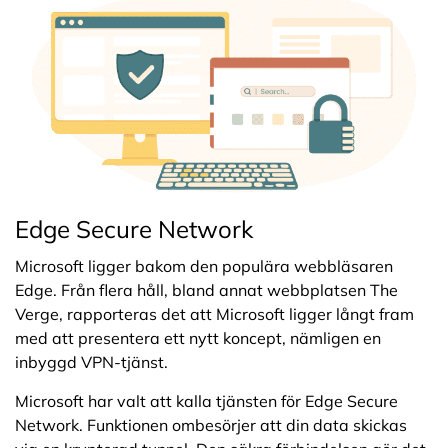
Edge Secure Network
Microsoft ligger bakom den populära webbläsaren
Edge. Från flera håll, bland annat webbplatsen The
Verge, rapporteras det att Microsoft ligger långt fram
med att presentera ett nytt koncept, nämligen en
inbyggd VPN-tjänst.
Microsoft har valt att kalla tjänsten för Edge Secure
Network. Funktionen ombesörjer att din data skickas